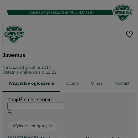
Juwentus
Na OLX od
grudnia 2017
Ostatnio online dziś o 12:22
Wszystkie ogłoszenia
Oceny
O nas
Kontakt
Znajdź na tej stronie
Wybierz kategorię